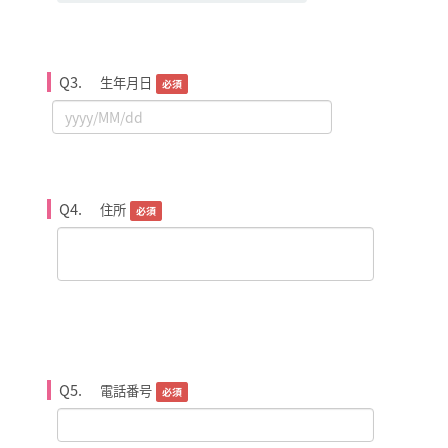
Q3.
生年月日
必須
Q4.
住所
必須
Q5.
電話番号
必須